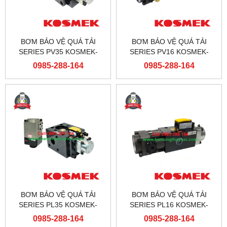
BƠM BẢO VỆ QUÁ TẢI
BƠM BẢO VỆ QUÁ TẢI
SERIES PV35 KOSMEK-
SERIES PV16 KOSMEK-
JAPAN
JAPAN
0985-288-164
0985-288-164
BƠM BẢO VỆ QUÁ TẢI
BƠM BẢO VỆ QUÁ TẢI
SERIES PL35 KOSMEK-
SERIES PL16 KOSMEK-
JAPAN
JAPAN
0985-288-164
0985-288-164