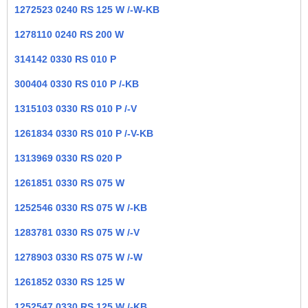
1272523 0240 RS 125 W /-W-KB
1278110 0240 RS 200 W
314142 0330 RS 010 P
300404 0330 RS 010 P /-KB
1315103 0330 RS 010 P /-V
1261834 0330 RS 010 P /-V-KB
1313969 0330 RS 020 P
1261851 0330 RS 075 W
1252546 0330 RS 075 W /-KB
1283781 0330 RS 075 W /-V
1278903 0330 RS 075 W /-W
1261852 0330 RS 125 W
1252547 0330 RS 125 W /-KB