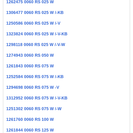
1262475 0060 RS 025 W
1306477 0060 RS 025 W /-KB
1250586 0060 RS 025 W /-V
1323824 0060 RS 025 W /-V-KB
1298118 0060 RS 025 W /-V-W
1274943 0060 RS 050 W
1261843 0060 RS 075 W
1252584 0060 RS 075 W /-KB
1294698 0060 RS 075 W -V
1312952 0060 RS 075 W /-V-KB
1251302 0060 RS 075 W /-W
1261760 0060 RS 100 W
1261844 0060 RS 125 W