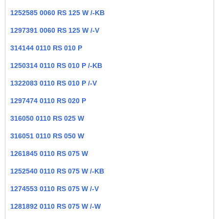
1252585 0060 RS 125 W /-KB
1297391 0060 RS 125 W /-V
314144 0110 RS 010 P
1250314 0110 RS 010 P /-KB
1322083 0110 RS 010 P /-V
1297474 0110 RS 020 P
316050 0110 RS 025 W
316051 0110 RS 050 W
1261845 0110 RS 075 W
1252540 0110 RS 075 W /-KB
1274553 0110 RS 075 W /-V
1281892 0110 RS 075 W /-W