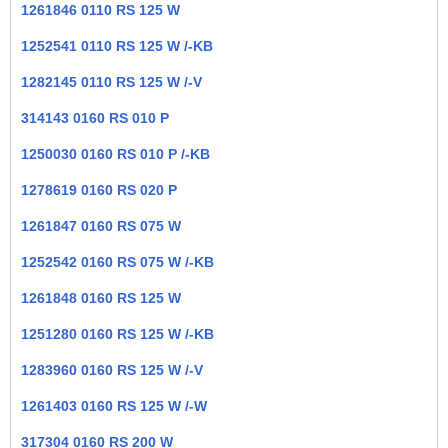
1261846 0110 RS 125 W
1252541 0110 RS 125 W /-KB
1282145 0110 RS 125 W /-V
314143 0160 RS 010 P
1250030 0160 RS 010 P /-KB
1278619 0160 RS 020 P
1261847 0160 RS 075 W
1252542 0160 RS 075 W /-KB
1261848 0160 RS 125 W
1251280 0160 RS 125 W /-KB
1283960 0160 RS 125 W /-V
1261403 0160 RS 125 W /-W
317304 0160 RS 200 W