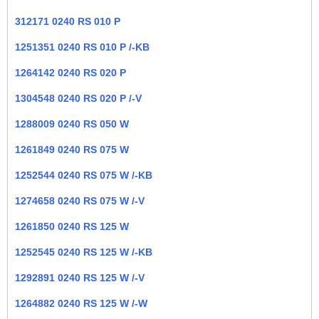
312171 0240 RS 010 P
1251351 0240 RS 010 P /-KB
1264142 0240 RS 020 P
1304548 0240 RS 020 P /-V
1288009 0240 RS 050 W
1261849 0240 RS 075 W
1252544 0240 RS 075 W /-KB
1274658 0240 RS 075 W /-V
1261850 0240 RS 125 W
1252545 0240 RS 125 W /-KB
1292891 0240 RS 125 W /-V
1264882 0240 RS 125 W /-W